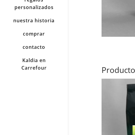
personalizados
nuestra historia
comprar
contacto
Kaldia en
Carrefour
Producto