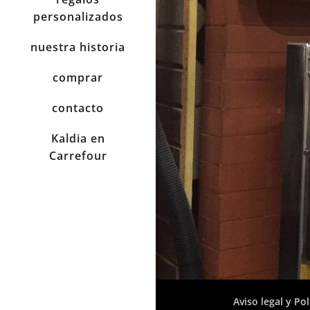
personalizados
nuestra historia
comprar
contacto
Kaldia en
Carrefour
Aviso legal y Pol