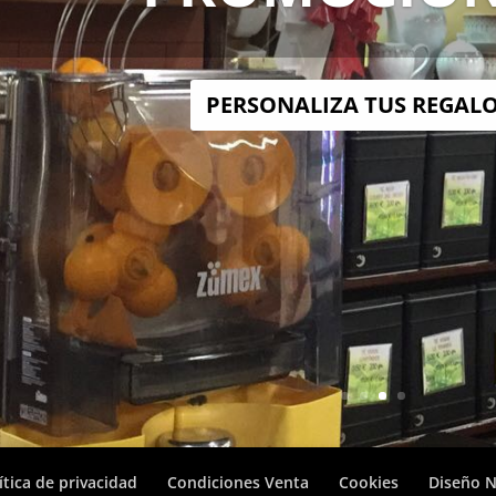
PERSONALIZA TUS REGAL
ítica de privacidad
Condiciones Venta
Cookies
Diseño 